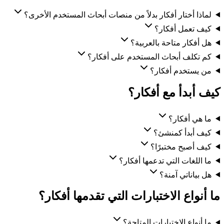
لماذا أختار أفكار بدلاً من منصات أبحاث المستخدم الأخرى؟
كيف تعمل أفكار؟
هل أفكار متاحة بالعربية؟
كم تكلف أبحاث المستخدم على أفكار؟
من يستخدم أفكار؟
كيف أبدأ مع أفكار؟
ما هي أفكار؟
كيف أبدأ كمنشئ؟
كيف أصبح مختبرًا؟
ما اللغات التي تدعمها أفكار؟
هل بياناتي آمنة؟
ما أنواع الاختبارات التي تقدمها أفكار؟
ما أنواع الاختبارات المتاحة؟