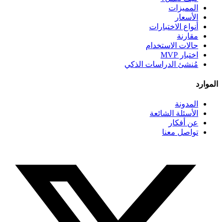
المميزات
الأسعار
أنواع الاختبارات
مقارنة
حالات الاستخدام
اختبار MVP
مُنشئ الدراسات الذكي
الموارد
المدونة
الأسئلة الشائعة
عن أفكار
تواصل معنا