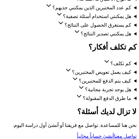
كم عدد المختبرين الذين يمكنني جذبهم؟
هل يمكنني استخدام أسئلة تصفية؟
كم يستغرق الحصول على النتائج؟
هل يمكنني تصدير النتائج؟
كم تكلف أفكار؟
كم تكلف؟
كيف يعمل تعويض المختبرين؟
كيف يتم الدفع للمختبرين؟
هل يوجد تجربة مجانية؟
ما طرق الدفع المقبولة؟
لا تزال لديك أسئلة؟
نحن هنا للمساعدة. تواصل مع فريقنا أو أنشئ أول دراسة اليوم.
تواصل معنا
أنشئ حساباً مجانياً