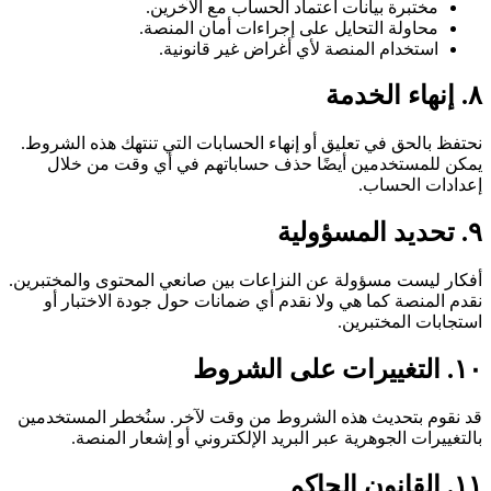
مختبرة بيانات اعتماد الحساب مع الآخرين.
محاولة التحايل على إجراءات أمان المنصة.
استخدام المنصة لأي أغراض غير قانونية.
٨. إنهاء الخدمة
نحتفظ بالحق في تعليق أو إنهاء الحسابات التي تنتهك هذه الشروط.
يمكن للمستخدمين أيضًا حذف حساباتهم في أي وقت من خلال
إعدادات الحساب.
٩. تحديد المسؤولية
أفكار ليست مسؤولة عن النزاعات بين صانعي المحتوى والمختبرين.
نقدم المنصة كما هي ولا نقدم أي ضمانات حول جودة الاختبار أو
استجابات المختبرين.
١٠. التغييرات على الشروط
قد نقوم بتحديث هذه الشروط من وقت لآخر. سنُخطر المستخدمين
بالتغييرات الجوهرية عبر البريد الإلكتروني أو إشعار المنصة.
١١. القانون الحاكم