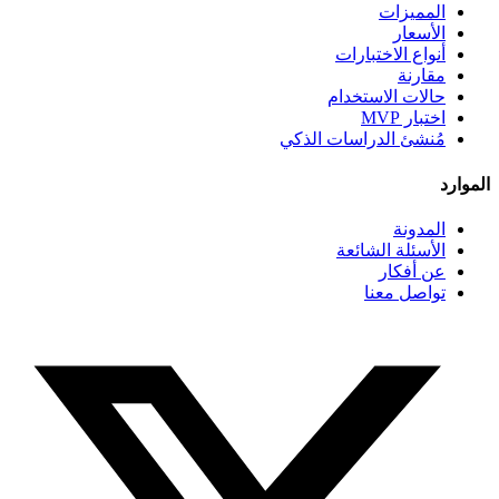
المميزات
الأسعار
أنواع الاختبارات
مقارنة
حالات الاستخدام
اختبار MVP
مُنشئ الدراسات الذكي
الموارد
المدونة
الأسئلة الشائعة
عن أفكار
تواصل معنا