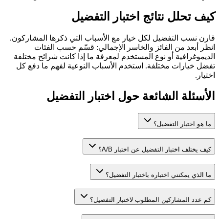
كيف تحلل نتائج اختبار التفضيل
قارن نسب التفضيل لكل خيار مع الأسباب التي ذكرها المشاركون.
انظر أبعد من الفائز والخاسر الإجمالي: قسّم حسب الفئات
الديموغرافية أو نوع المستخدم لمعرفة ما إذا كانت شرائح مختلفة
تفضل خيارات مختلفة. استخدم الأسباب النوعية لفهم ما دفع كل
اختيار.
الأسئلة الشائعة حول اختبار التفضيل
ما هو اختبار التفضيل؟
كيف يختلف اختبار التفضيل عن اختبار A/B؟
ما الذي يمكنني اختباره باختبار التفضيل؟
كم عدد المشاركين المطلوب لاختبار التفضيل؟